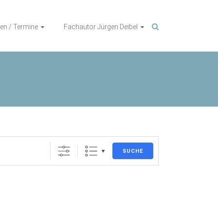
en / Termine
Fachautor Jürgen Deibel
SUCHE