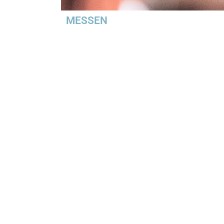
MESSEN