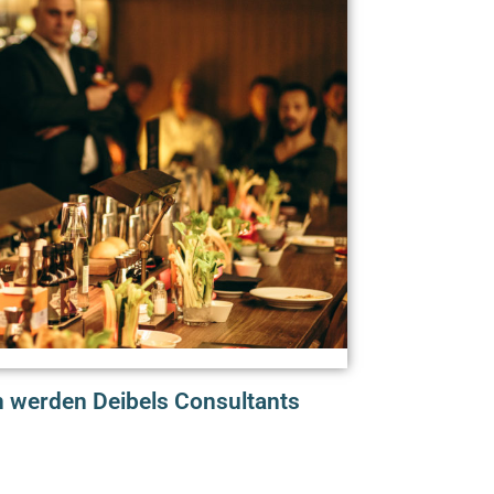
 werden Deibels Consultants