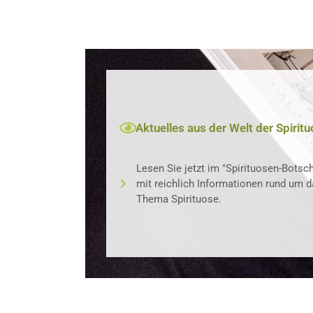
Aktuelles aus der Welt der Spirit
Lesen Sie jetzt im "Spirituosen-Botsch
mit reichlich Informationen rund um d
Thema Spirituose.