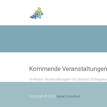
Whisky
Kommende Veranstaltunge
<li>Keine Veranstaltungen mit diesem Schlagwor
Copyright © 2026
Deibel Consultant