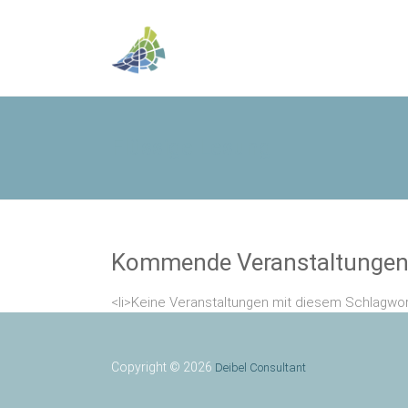
Flüssige Lesung
Kommende Veranstaltunge
<li>Keine Veranstaltungen mit diesem Schlagwor
Copyright © 2026
Deibel Consultant