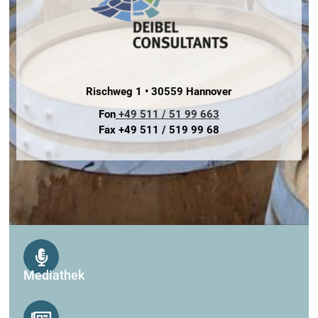
Rischweg 1 • 30559 Hannover
Fon
+49 511 / 51 99 663
Fax +49 511 / 519 99 68
Mediathek