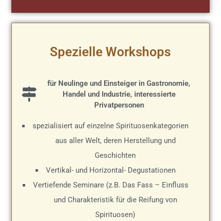
Spezielle Workshops
für Neulinge und Einsteiger in Gastronomie,
Handel und Industrie, interessierte
Privatpersonen
spezialisiert auf einzelne Spirituosenkategorien
aus aller Welt, deren Herstellung und
Geschichten
Vertikal- und Horizontal- Degustationen
Vertiefende Seminare (z.B. Das Fass – Einfluss
und Charakteristik für die Reifung von
Spirituosen)