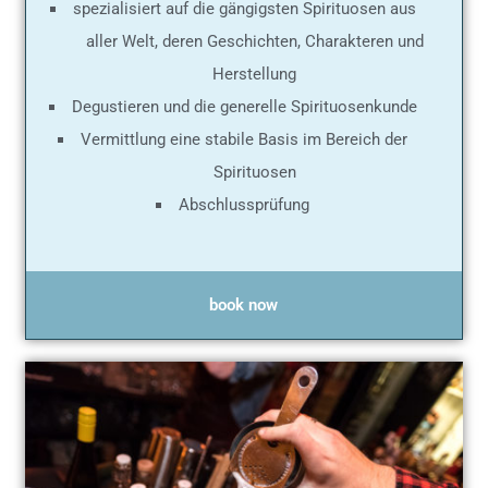
spezialisiert auf die gängigsten Spirituosen aus
aller Welt, deren Geschichten, Charakteren und
Herstellung
Degustieren und die generelle Spirituosenkunde
Vermittlung eine stabile Basis im Bereich der
Spirituosen
Abschlussprüfung
book now