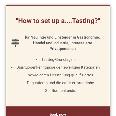
"How to set up a....Tasting?"
für Neulinge und Einsteiger in Gastronomie,
Handel und Industrie, interessierte
Privatpersonen
Tasting-Grundlagen
Spirituosenkenntnisse der jeweiligen Kategorien
sowie deren Herstellung qualifiziertes
Degustieren und die dafür erforderliche
Spirituosenkunde.
book now