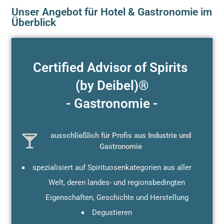
Unser Angebot für Hotel & Gastronomie im
Überblick
Certified Advisor of Spirits
(by Deibel)®
- Gastronomie -
ausschließlich für Profis aus Industrie und
Gastronomie
spezialisiert auf Spirituosenkategorien aus aller
Welt, deren landes- und regionsbedingten
Eigenschaften, Geschichte und Herstellung
Degustieren