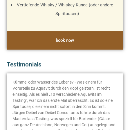
Vertiefende Whisky / Whiskey Kunde (oder andere
Spirituosen)
book now
Testimonials
Kümmel oder Wasser des Lebens? - Was einem für
Vorurteile zu Aquavit durch den Kopf geistern, ist recht
einseitig. Als es hieß „10 verschiedene Aquavits im
Tasting“, war ich das erste Mal überrascht. Es ist so eine
Spirituose, die einem nicht sofort in den Sinn kommt.
Jürgen Deibel von Deibel Consultants führte durch das
Masterclass Tasting, was speziell für Bartender (Gäste
aus ganz Deutschland, Norwegen und Co.) ausgelegt und