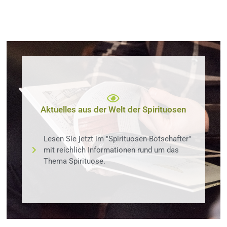
Aktuelles aus der Welt der Spirituosen
Lesen Sie jetzt im "Spirituosen-Botschafter"
mit reichlich Informationen rund um das
Thema Spirituose.